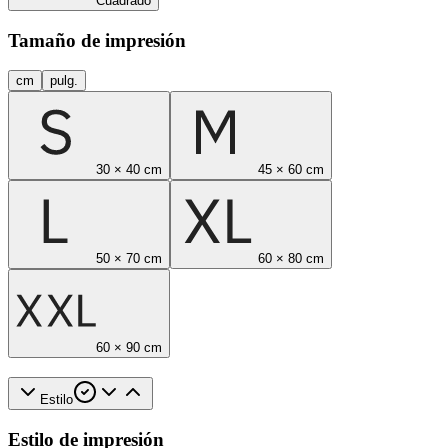
Cuadrado
Tamaño de impresión
cm
pulg.
30 × 40 cm
45 × 60 cm
50 × 70 cm
60 × 80 cm
60 × 90 cm
Estilo
Estilo de impresión