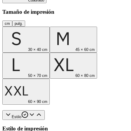
Cuadrado
Tamaño de impresión
cm
pulg.
30 × 40 cm
45 × 60 cm
50 × 70 cm
60 × 80 cm
60 × 90 cm
Estilo
Estilo de impresión