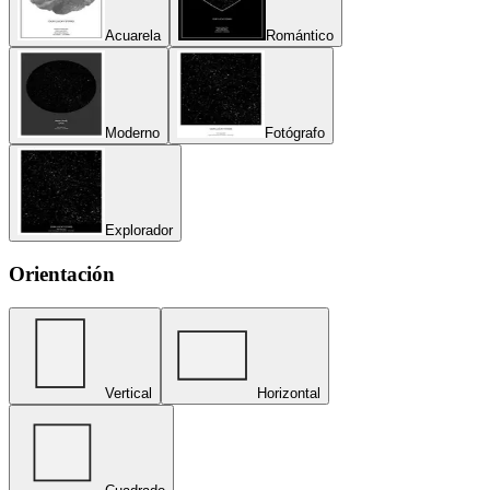
Acuarela
Romántico
Moderno
Fotógrafo
Explorador
Orientación
Vertical
Horizontal