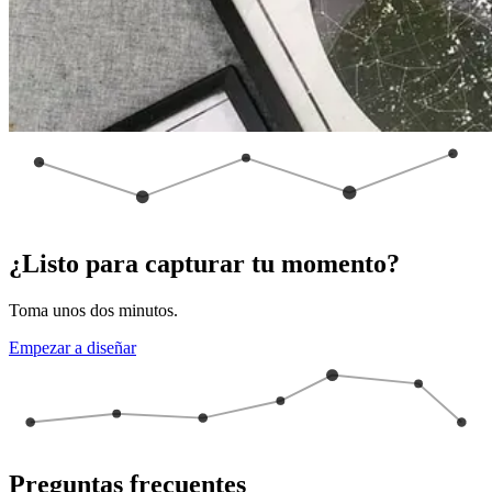
¿Listo para capturar tu momento?
Toma unos dos minutos.
Empezar a diseñar
Preguntas frecuentes