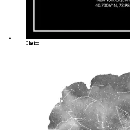
Clásico