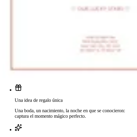
Una idea de regalo única
Una boda, un nacimiento, la noche en que se conocieron:
captura el momento mágico perfecto.