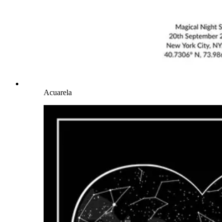
Acuarela