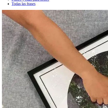
Todas las frases