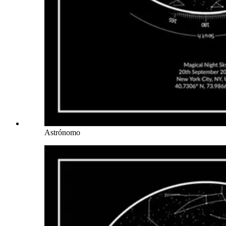
Astrónomo