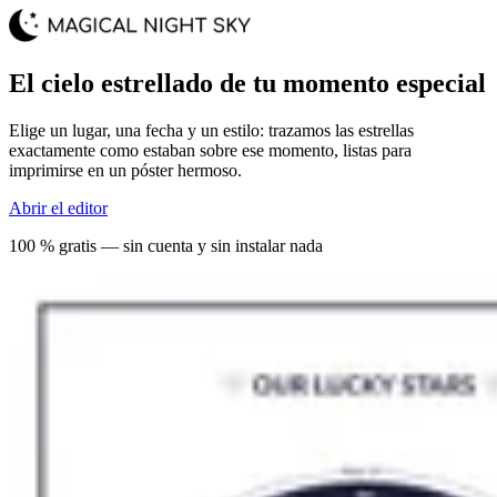
El cielo estrellado de tu momento especial
Elige un lugar, una fecha y un estilo: trazamos las estrellas
exactamente como estaban sobre ese momento, listas para
imprimirse en un póster hermoso.
Abrir el editor
100 % gratis — sin cuenta y sin instalar nada