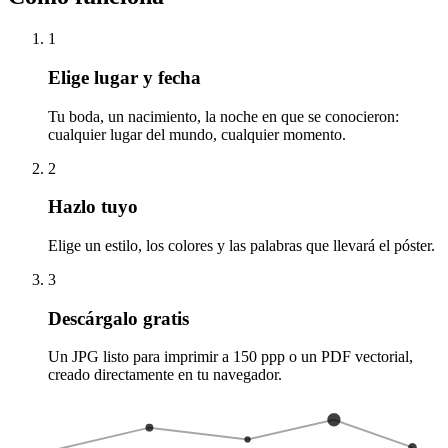
1
Elige lugar y fecha
Tu boda, un nacimiento, la noche en que se conocieron:
cualquier lugar del mundo, cualquier momento.
2
Hazlo tuyo
Elige un estilo, los colores y las palabras que llevará el póster.
3
Descárgalo gratis
Un JPG listo para imprimir a 150 ppp o un PDF vectorial,
creado directamente en tu navegador.