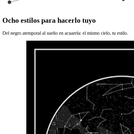
Ocho estilos para hacerlo tuyo
Del negro atemporal al sueño en acuarela: el mismo cielo, tu estilo.