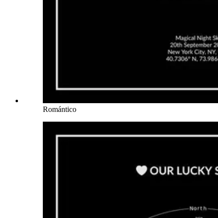
Romántico