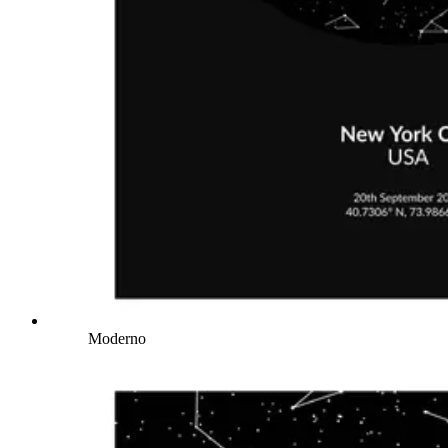
Moderno