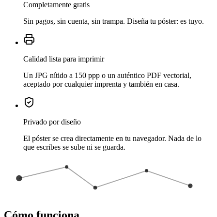
Completamente gratis
Sin pagos, sin cuenta, sin trampa. Diseña tu póster: es tuyo.
Calidad lista para imprimir
Un JPG nítido a 150 ppp o un auténtico PDF vectorial,
aceptado por cualquier imprenta y también en casa.
Privado por diseño
El póster se crea directamente en tu navegador. Nada de lo
que escribes se sube ni se guarda.
Cómo funciona