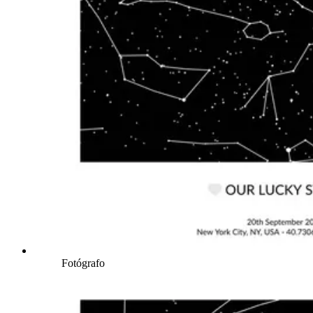
Fotógrafo